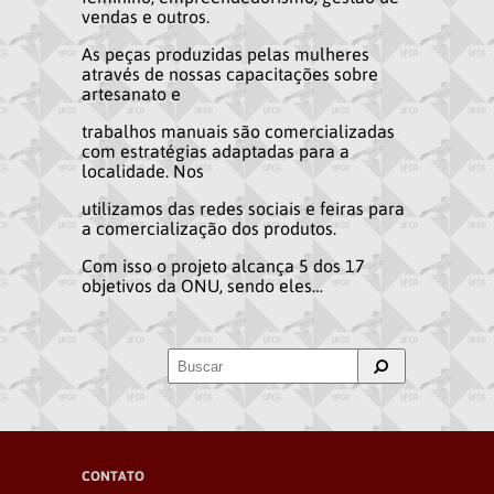
vendas e outros.
As peças produzidas pelas mulheres
através de nossas capacitações sobre
artesanato e
trabalhos manuais são comercializadas
com estratégias adaptadas para a
localidade. Nos
utilizamos das redes sociais e feiras para
a comercialização dos produtos.
Com isso o projeto alcança 5 dos 17
objetivos da ONU, sendo eles…
CONTATO