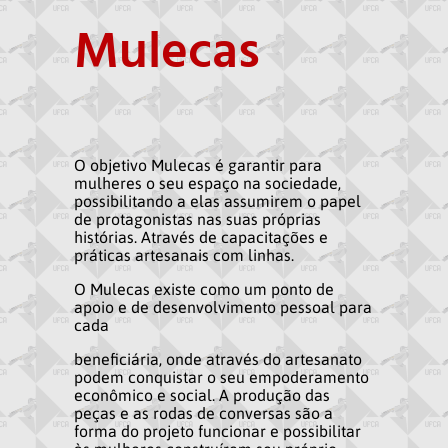
Mulecas
O objetivo Mulecas é garantir para
mulheres o seu espaço na sociedade,
possibilitando a elas assumirem o papel
de protagonistas nas suas próprias
histórias. Através de capacitações e
práticas artesanais com linhas.
O Mulecas existe como um ponto de
apoio e de desenvolvimento pessoal para
cada
beneficiária, onde através do artesanato
podem conquistar o seu empoderamento
econômico e social. A produção das
peças e as rodas de conversas são a
forma do projeto funcionar e possibilitar